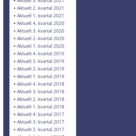
Aktuelt 3. kvartal 2021
Aktuelt 2. kvartal 2021
Aktuelt 1. kvartal 2021
Aktuelt 4. kvartal 2020
Aktuelt 3. kvartal 2020
Aktuelt 2. kvartal 2020
Aktuelt 1. kvartal 2020
Aktuelt 4. kvartal 2019
Aktuelt 3. kvartal 2019
Aktuelt 2. kvartal 2019
Aktuelt 1. kvartal 2019
Aktuelt 4. kvartal 2018
Aktuelt 3. kvartal 2018
Aktuelt 2. kvartal 2018
Aktuelt 1. kvartal 2018
Aktuelt 4. kvartal 2017
Aktuelt 3. kvartal 2017
Aktuelt 2. kvartal 2017