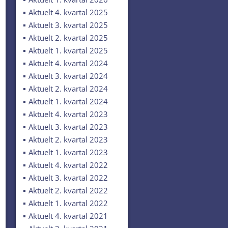
Aktuelt 4. kvartal 2025
Aktuelt 3. kvartal 2025
Aktuelt 2. kvartal 2025
Aktuelt 1. kvartal 2025
Aktuelt 4. kvartal 2024
Aktuelt 3. kvartal 2024
Aktuelt 2. kvartal 2024
Aktuelt 1. kvartal 2024
Aktuelt 4. kvartal 2023
Aktuelt 3. kvartal 2023
Aktuelt 2. kvartal 2023
Aktuelt 1. kvartal 2023
Aktuelt 4. kvartal 2022
Aktuelt 3. kvartal 2022
Aktuelt 2. kvartal 2022
Aktuelt 1. kvartal 2022
Aktuelt 4. kvartal 2021