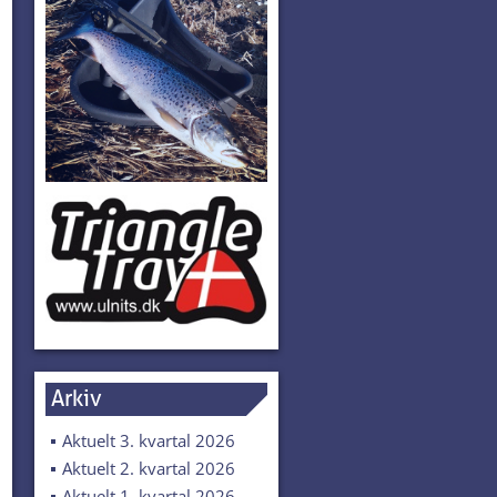
Arkiv
Aktuelt 3. kvartal 2026
Aktuelt 2. kvartal 2026
Aktuelt 1. kvartal 2026