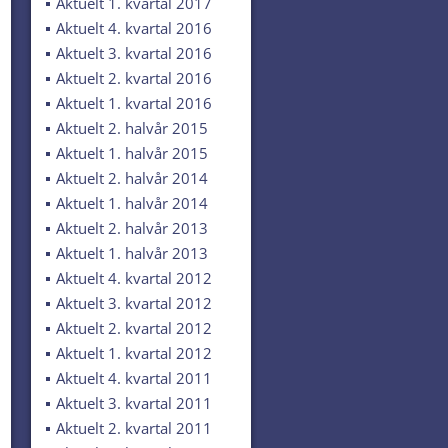
Aktuelt 1. kvartal 2017
Aktuelt 4. kvartal 2016
Aktuelt 3. kvartal 2016
Aktuelt 2. kvartal 2016
Aktuelt 1. kvartal 2016
Aktuelt 2. halvår 2015
Aktuelt 1. halvår 2015
Aktuelt 2. halvår 2014
Aktuelt 1. halvår 2014
Aktuelt 2. halvår 2013
Aktuelt 1. halvår 2013
Aktuelt 4. kvartal 2012
Aktuelt 3. kvartal 2012
Aktuelt 2. kvartal 2012
Aktuelt 1. kvartal 2012
Aktuelt 4. kvartal 2011
Aktuelt 3. kvartal 2011
Aktuelt 2. kvartal 2011