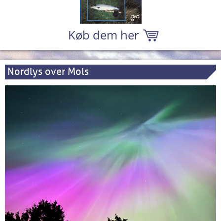
Køb dem her
Nordlys over Mols