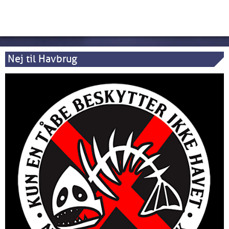
Nej til Havbrug