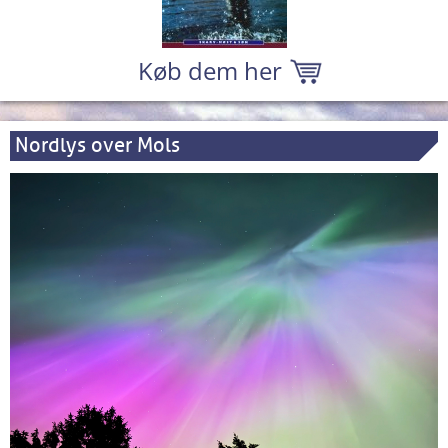
Køb dem her
Nordlys over Mols