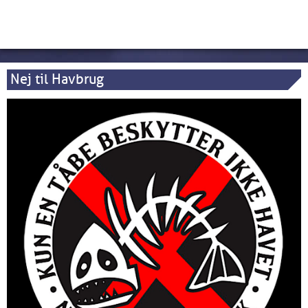
Nej til Havbrug