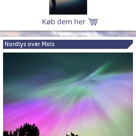
Køb dem her
Nordlys over Mols