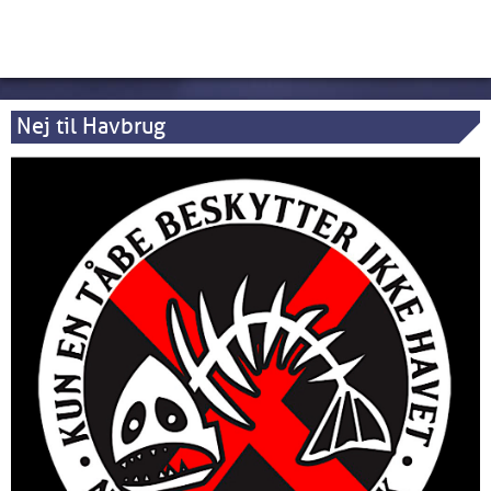
Nej til Havbrug