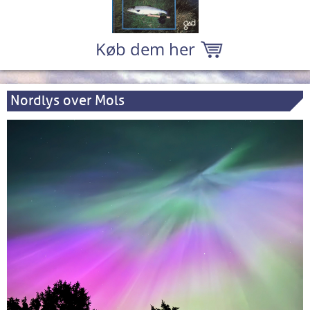
Køb dem her
Nordlys over Mols