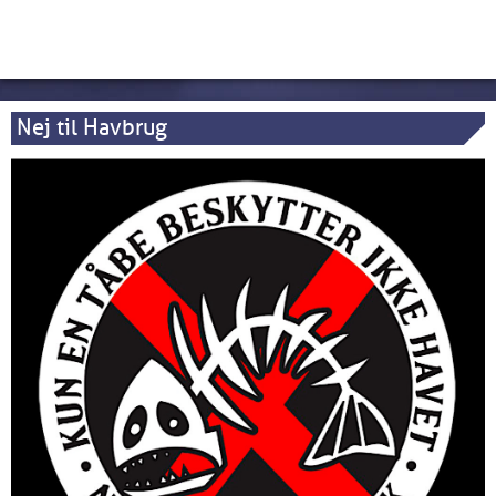
Nej til Havbrug