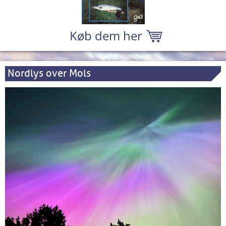
Køb dem her
Nordlys over Mols