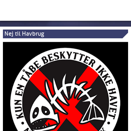
Nej til Havbrug