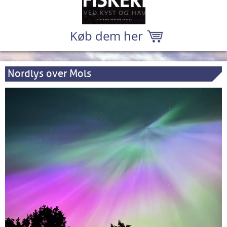
Køb dem her
Nordlys over Mols