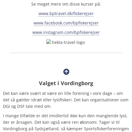
Se meget mere om disse kurser på:
www.bptravel.dk/fiskerejser
www.facebook.com/bpfiskerejser
www.instagram.com/bpfiskerejser
Valget i Vordingborg
Det kan være svært at være en lille forening i vore dage – om
det så gælder idræt eller lystfiskeri. Det kan organisationer som
DGI og DSF tale med om.
I mange tilfælde er det imidlertid ikke kun den manglende lyst,
der er årsagen. Det kan også være ren økonomi. Tager vi til
Vordingborg på Sydsjælland, så kæmper Sportsfiskerforeningen