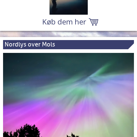
Køb dem her
Nordlys over Mols