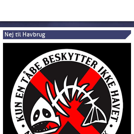
Nej til Havbrug