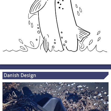
Danish Design