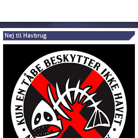
Nej til Havbrug