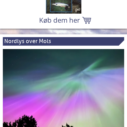
Køb dem her
Nordlys over Mols