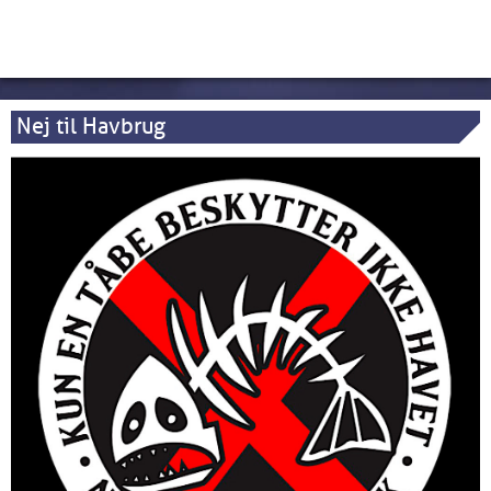
Nej til Havbrug