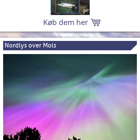
Køb dem her
Nordlys over Mols