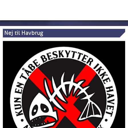
Nej til Havbrug