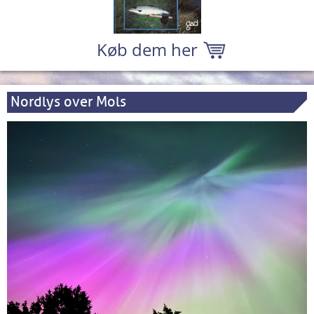
Køb dem her
Nordlys over Mols