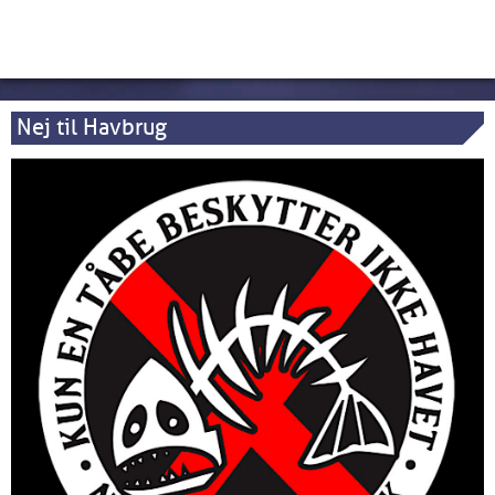
Nej til Havbrug