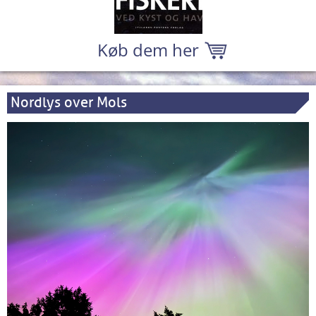
Køb dem her
Nordlys over Mols