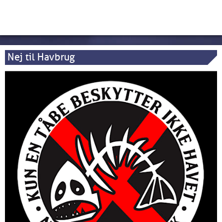
Nej til Havbrug