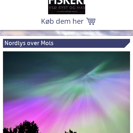
Køb dem her
Nordlys over Mols