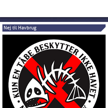
Nej til Havbrug