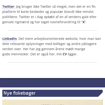
Twitter
: Jeg bruger ikke Twitter så meget, men det er en fin
platform til korte beskeder og populær blandt ikke mindst
politikere. Twitter er i dag opkøbt af en af verdens gale eller
geniale rigmænd og har taget navneforandring til “
X
“.
LinkedIn
: Det mere arbejdsorienterede website, hvor man kan
dele relevante oplysninger med kolleger og andre jobtagere
verden over. Her har jeg gennem årene mødt mange
gode mennesker. Det er også her, mit
CV
ligger.
Nye fiskebøger