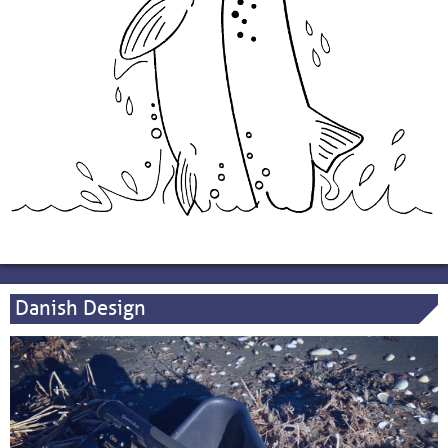
Danish Design