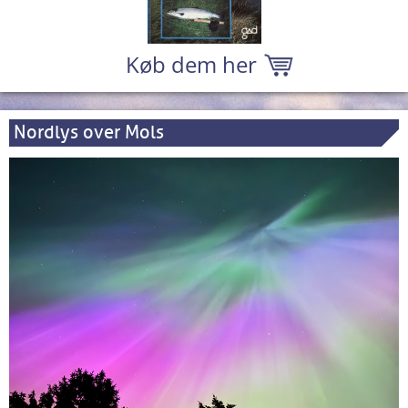
Køb dem her
Nordlys over Mols