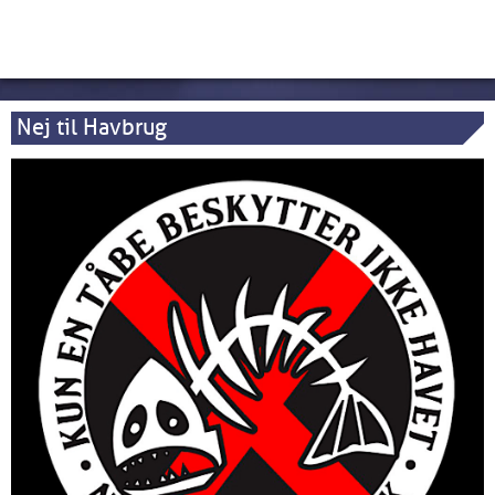
Nej til Havbrug