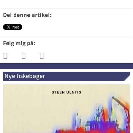
Del denne artikel:
Følg mig på:
Nye fiskebøger