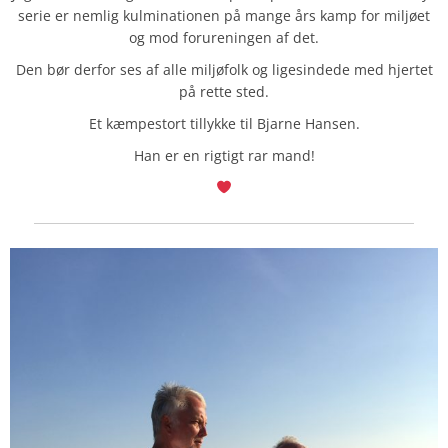
serie er nemlig kulminationen på mange års kamp for miljøet
og mod forureningen af det.
Den bør derfor ses af alle miljøfolk og ligesindede med hjertet
på rette sted.
Et kæmpestort tillykke til Bjarne Hansen.
Han er en rigtigt rar mand!