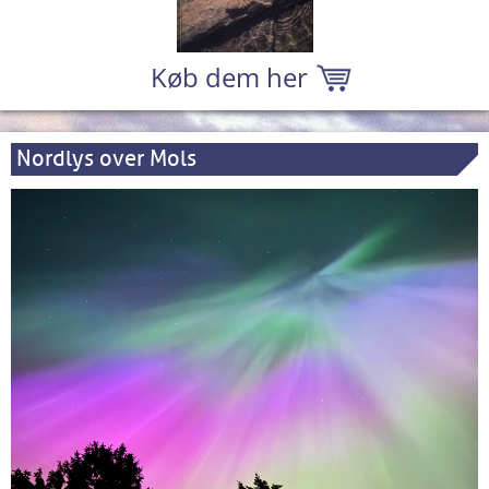
Køb dem her
Nordlys over Mols