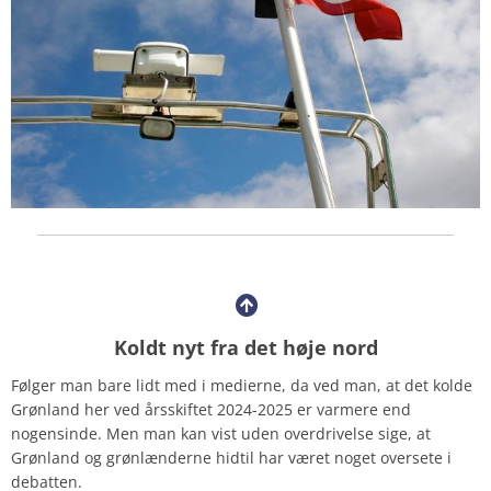
Koldt nyt fra det høje nord
Følger man bare lidt med i medierne, da ved man, at det kolde
Grønland her ved årsskiftet 2024-2025 er varmere end
nogensinde. Men man kan vist uden overdrivelse sige, at
Grønland og grønlænderne hidtil har været noget oversete i
debatten.