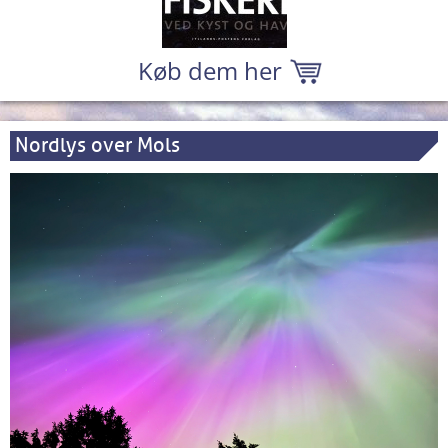
Køb dem her
Nordlys over Mols