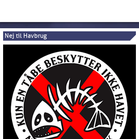
Nej til Havbrug