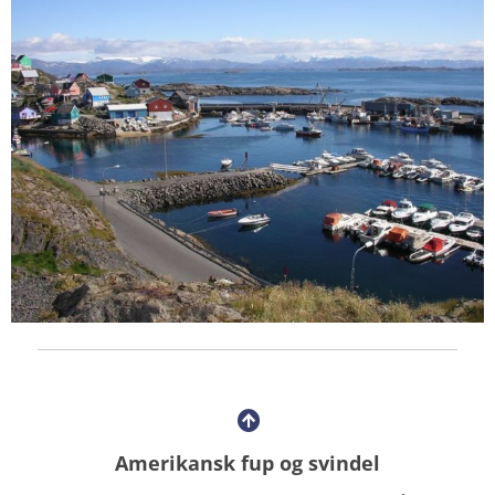
Amerikansk fup og svindel