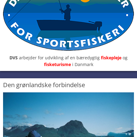
DVS
arbejder for udvikling af en bæredygtig
fiskepleje
og
fisketurisme
i Danmark
Den grønlandske forbindelse