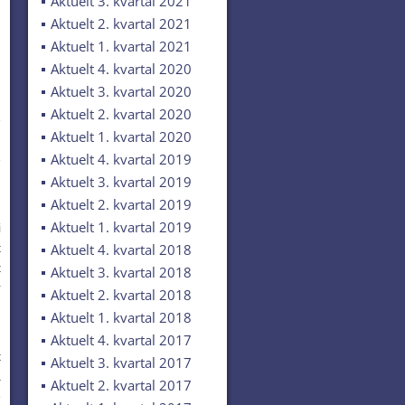
Aktuelt 3. kvartal 2021
Aktuelt 2. kvartal 2021
d
Aktuelt 1. kvartal 2021
d
Aktuelt 4. kvartal 2020
,
Aktuelt 3. kvartal 2020
Aktuelt 2. kvartal 2020
e
Aktuelt 1. kvartal 2020
.
Aktuelt 4. kvartal 2019
e
Aktuelt 3. kvartal 2019
Aktuelt 2. kvartal 2019
,
Aktuelt 1. kvartal 2019
i
t
Aktuelt 4. kvartal 2018
t
Aktuelt 3. kvartal 2018
r
Aktuelt 2. kvartal 2018
Aktuelt 1. kvartal 2018
g
Aktuelt 4. kvartal 2017
t
Aktuelt 3. kvartal 2017
a
Aktuelt 2. kvartal 2017
e