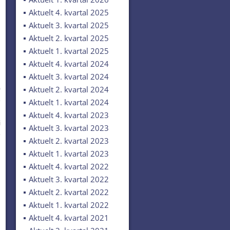
Aktuelt 4. kvartal 2025
Aktuelt 3. kvartal 2025
Aktuelt 2. kvartal 2025
Aktuelt 1. kvartal 2025
Aktuelt 4. kvartal 2024
Aktuelt 3. kvartal 2024
Aktuelt 2. kvartal 2024
0
e
Aktuelt 1. kvartal 2024
.
Aktuelt 4. kvartal 2023
i
Aktuelt 3. kvartal 2023
e
Aktuelt 2. kvartal 2023
Aktuelt 1. kvartal 2023
Aktuelt 4. kvartal 2022
Aktuelt 3. kvartal 2022
Aktuelt 2. kvartal 2022
Aktuelt 1. kvartal 2022
Aktuelt 4. kvartal 2021