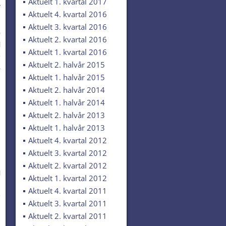
Aktuelt 1. kvartal 2017
y
Aktuelt 4. kvartal 2016
Aktuelt 3. kvartal 2016
0
Aktuelt 2. kvartal 2016
l
Aktuelt 1. kvartal 2016
e
Aktuelt 2. halvår 2015
a
Aktuelt 1. halvår 2015
Aktuelt 2. halvår 2014
Aktuelt 1. halvår 2014
Aktuelt 2. halvår 2013
Aktuelt 1. halvår 2013
Aktuelt 4. kvartal 2012
Aktuelt 3. kvartal 2012
Aktuelt 2. kvartal 2012
l
Aktuelt 1. kvartal 2012
g
Aktuelt 4. kvartal 2011
e
Aktuelt 3. kvartal 2011
Aktuelt 2. kvartal 2011
n