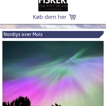
Køb dem her
Nordlys over Mols