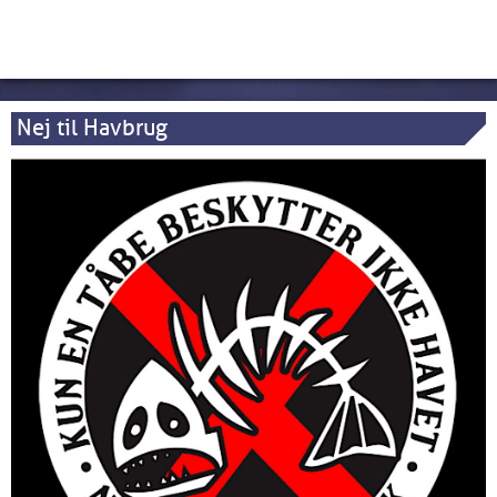
Nej til Havbrug