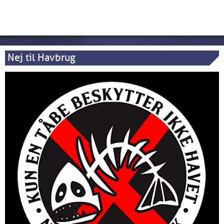
Nej til Havbrug