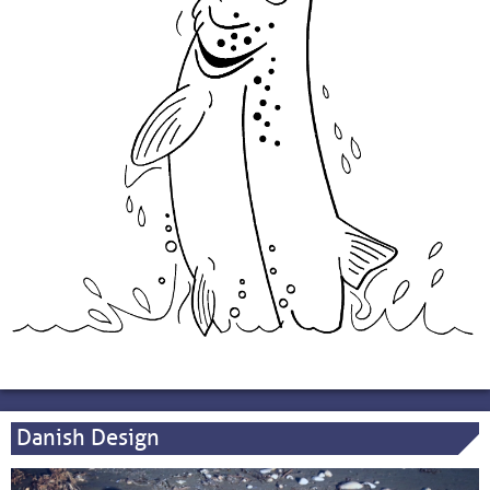
Danish Design