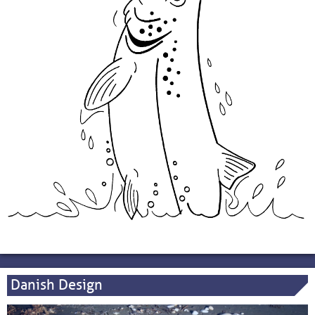
Danish Design