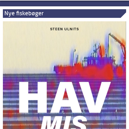
Nye fiskebøger