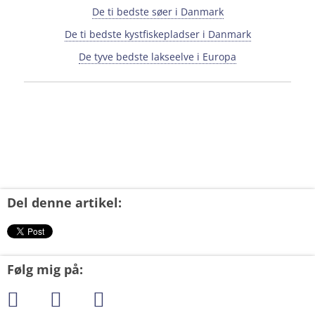
De ti bedste søer i Danmark
De ti bedste kystfiskepladser i Danmark
De tyve bedste lakseelve i Europa
Del denne artikel:
Følg mig på: