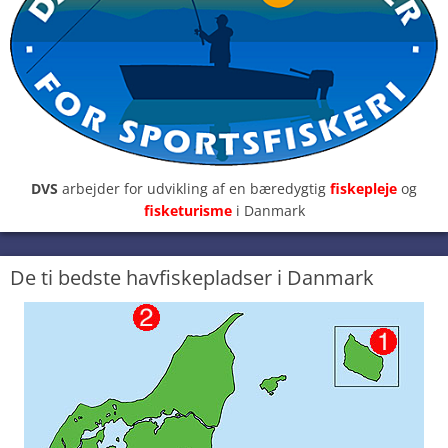
DVS
arbejder for udvikling af en bæredygtig
fiskepleje
og
fisketurisme
i Danmark
De ti bedste havfiskepladser i Danmark