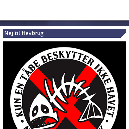
Nej til Havbrug