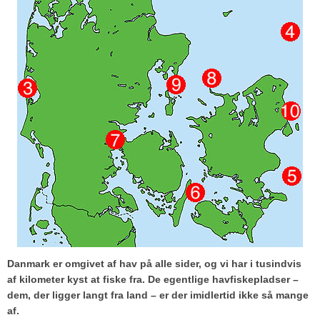
Danmark er omgivet af hav på alle sider, og vi har i tusindvis
af kilometer kyst at fiske fra. De egentlige havfiskepladser –
dem, der ligger langt fra land – er der imidlertid ikke så mange
af.