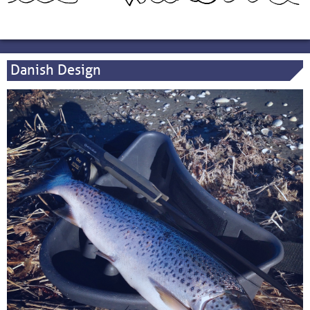
Danish Design