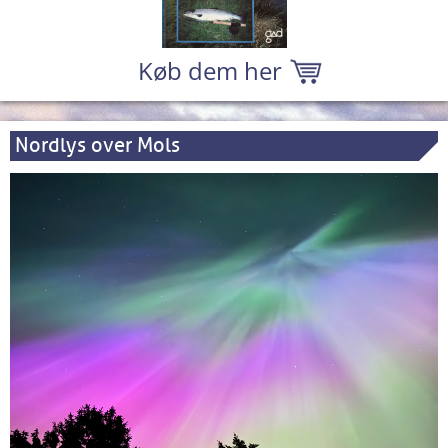
Køb dem her
Nordlys over Mols