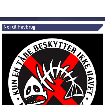
Nej til Havbrug