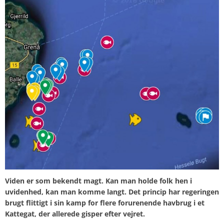
Viden er som bekendt magt. Kan man holde folk hen i
uvidenhed, kan man komme langt. Det princip har regeringen
brugt flittigt i sin kamp for flere forurenende havbrug i et
Kattegat, der allerede gisper efter vejret.