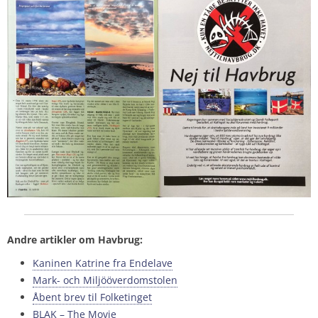
Andre artikler om Havbrug:
Kaninen Katrine fra Endelave
Mark- och Miljööverdomstolen
Åbent brev til Folketinget
BLAK – The Movie