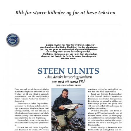
Klik for
større billeder
og for at læse teksten