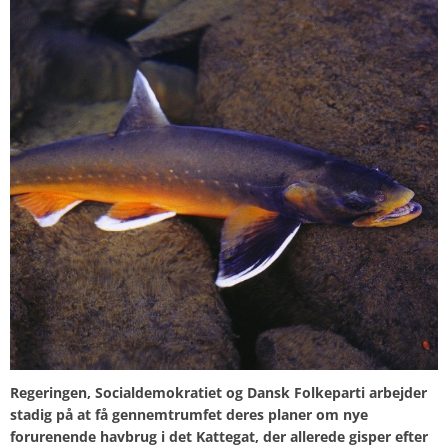
Regeringen, Socialdemokratiet og Dansk Folkeparti arbejder
stadig på at få gennemtrumfet deres planer om nye
forurenende havbrug i det Kattegat, der allerede gisper efter