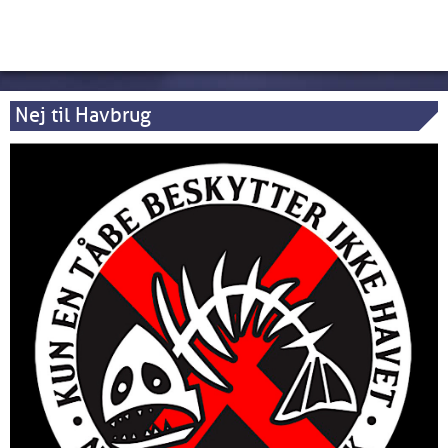
Nej til Havbrug