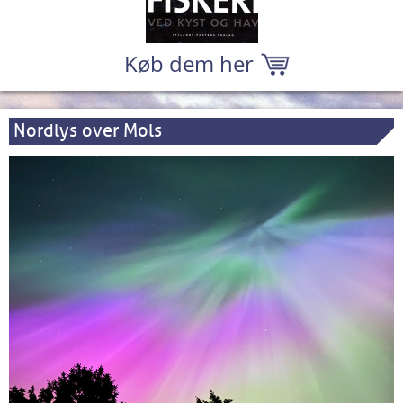
Køb dem her
Nordlys over Mols