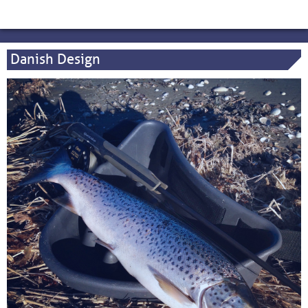
Danish Design