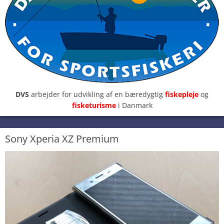
DVS
arbejder for udvikling af en bæredygtig
fiskepleje
og
fisketurisme
i Danmark
Sony Xperia XZ Premium