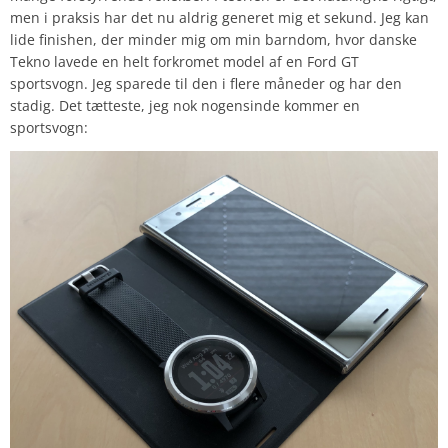
men i praksis har det nu aldrig generet mig et sekund. Jeg kan
lide finishen, der minder mig om min barndom, hvor danske
Tekno lavede en helt forkromet model af en Ford GT
sportsvogn. Jeg sparede til den i flere måneder og har den
stadig. Det tætteste, jeg nok nogensinde kommer en
sportsvogn: