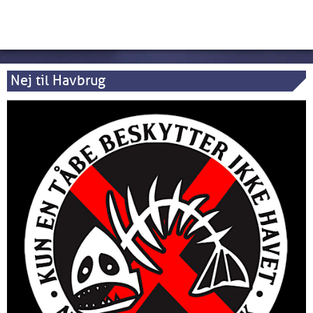
Nej til Havbrug