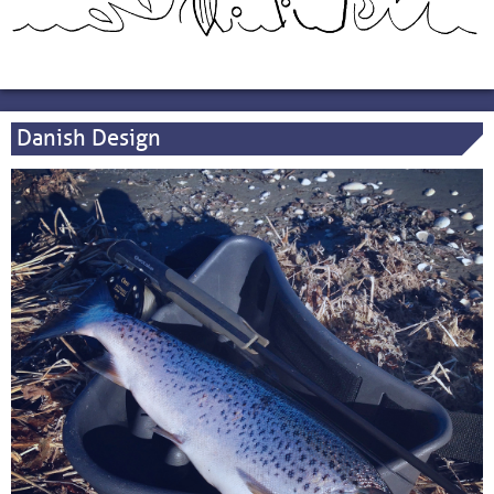
Danish Design