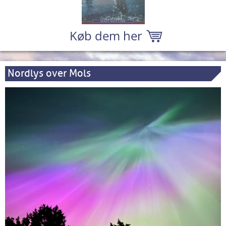
Køb dem her
Nordlys over Mols