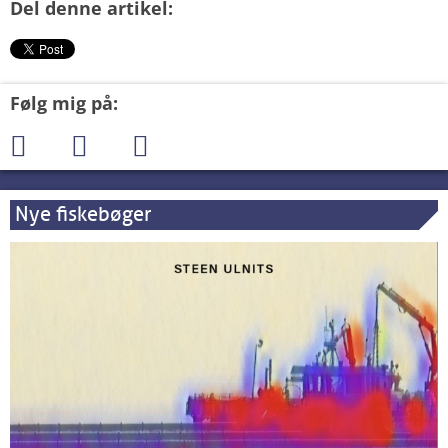
Del denne artikel:
Følg mig på:
Nye fiskebøger