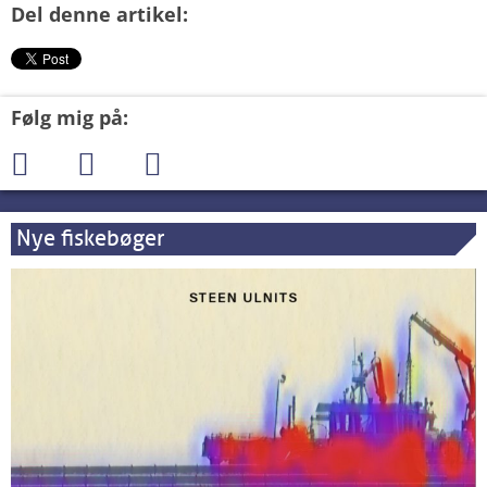
Del denne artikel:
Følg mig på:
Nye fiskebøger