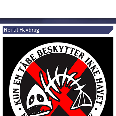
Nej til Havbrug