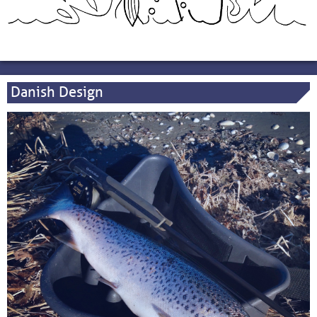
Danish Design