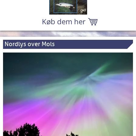
Køb dem her
Nordlys over Mols