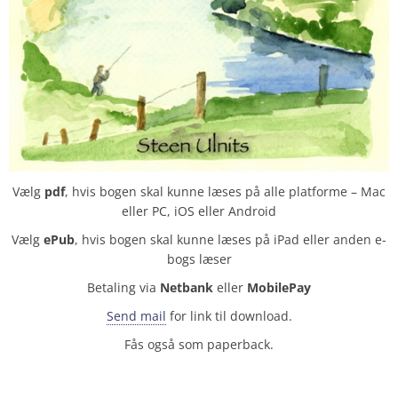
Vælg
pdf
, hvis bogen skal kunne læses på alle platforme – Mac
eller PC, iOS eller Android
Vælg
ePub
, hvis bogen skal kunne læses på iPad eller anden e-
bogs læser
Betaling via
Netbank
eller
MobilePay
Send mail
for link til download.
Fås også som paperback.