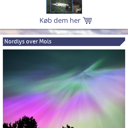
Køb dem her
Nordlys over Mols