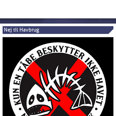
Nej til Havbrug