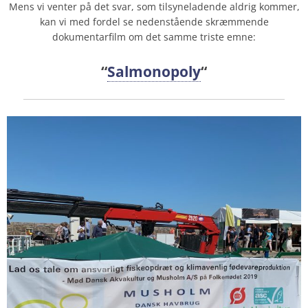
Mens vi venter på det svar, som tilsyneladende aldrig kommer,
kan vi med fordel se nedenstående skræmmende
dokumentarfilm om det samme triste emne:
“
Salmonopoly
“