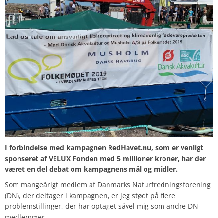
I forbindelse med kampagnen RedHavet.nu, som er venligt
sponseret af VELUX Fonden med 5 millioner kroner, har der
været en del debat om kampagnens mål og midler.
Som mangeårigt medlem af Danmarks Naturfredningsforening
(DN), der deltager i kampagnen, er jeg stødt på flere
problemstillinger, der har optaget såvel mig som andre DN-
medlemmer.