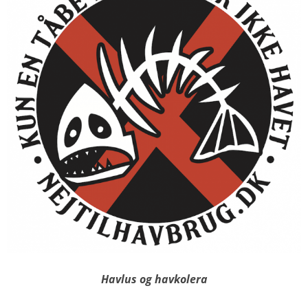
Havlus og havkolera