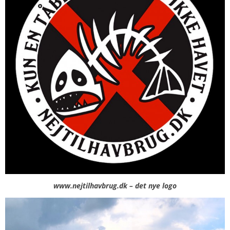
www.nejtilhavbrug.dk – det nye logo