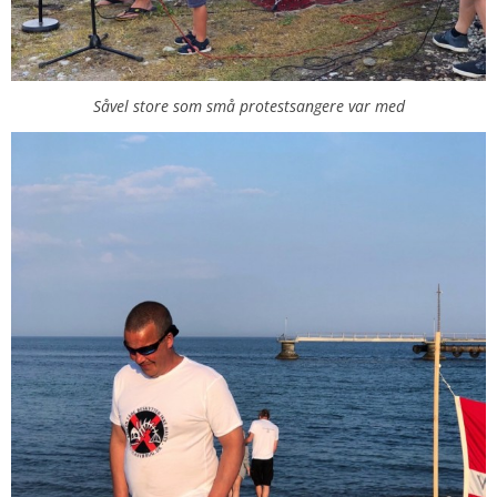
Såvel store som små protestsangere var med