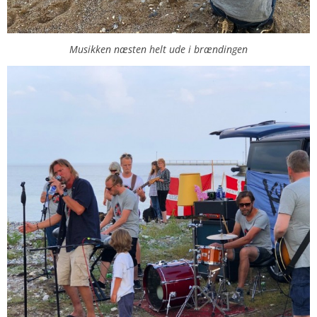
Musikken næsten helt ude i brændingen