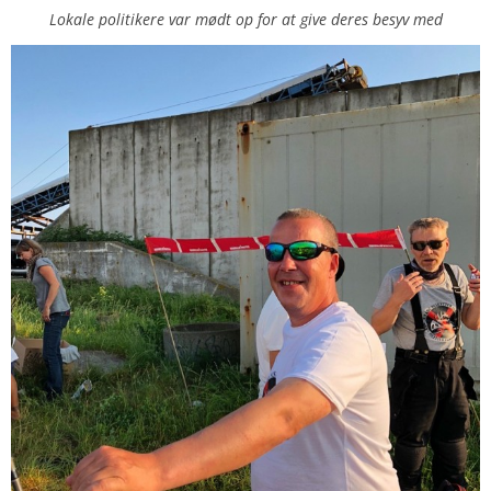
Lokale politikere var mødt op for at give deres besyv med