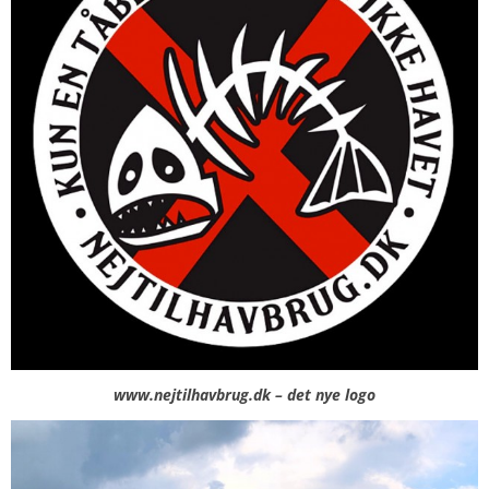
www.nejtilhavbrug.dk – det nye logo