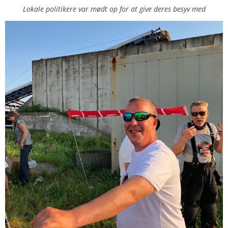
Lokale politikere var mødt op for at give deres besyv med