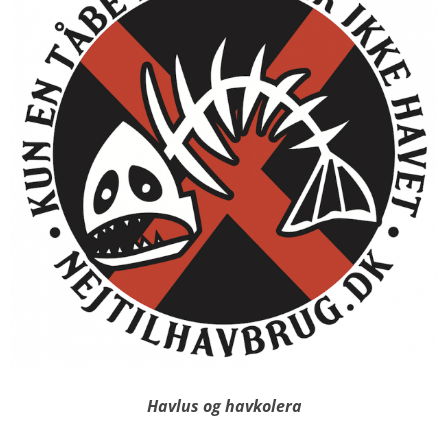
Havlus og havkolera