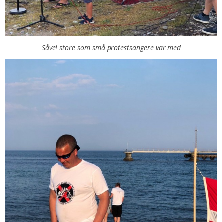
Såvel store som små protestsangere var med