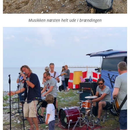
Musikken næsten helt ude i brændingen