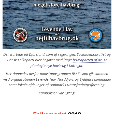
Det startede på Djursland, som af regeringen, Socialdemokratiet og
Dansk Folkeparti blev begavet med langt
hovedparten af de 37
planlagte nye havbrug i Kattegat.
Her dannedes derfor modstandsgruppen BLAK, som gik sammen
med organisationen Levende Hav, Norddjurs og Syddjurs kommuner
samt lokale afdelinger af Danmarks Naturfredningsforening.
Kampagnen var i gang.