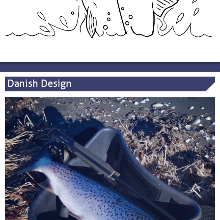
Danish Design