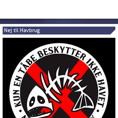
Nej til Havbrug