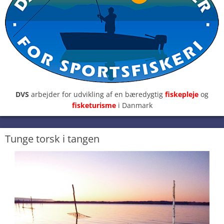
DVS
arbejder for udvikling af en bæredygtig
fiskepleje
og
fisketurisme
i Danmark
Tunge torsk i tangen