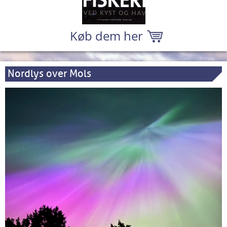
Køb dem her
Nordlys over Mols