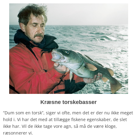
Kræsne torskebasser
“Dum som en torsk”, siger vi ofte, men det er der nu ikke meget
hold i. Vi har det med at tillægge fiskene egenskaber, de slet
ikke har. Vil de ikke tage vore agn, så må de være kloge,
ræsonnerer vi.