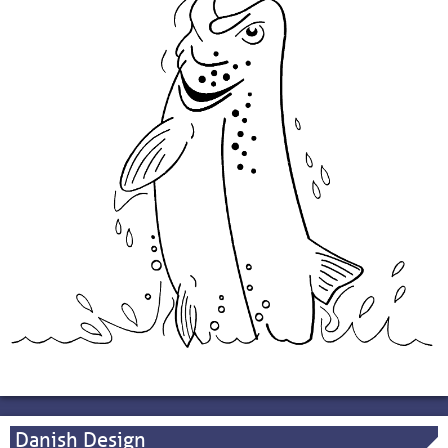
Danish Design