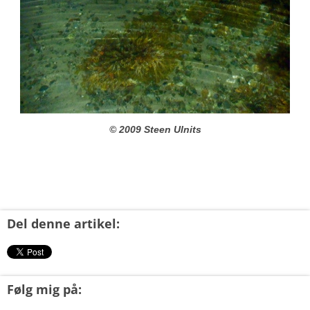
© 2009 Steen Ulnits
Del denne artikel:
Følg mig på: