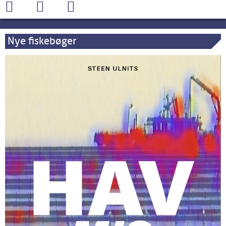
Nye fiskebøger