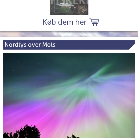
Køb dem her
Nordlys over Mols