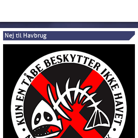
Nej til Havbrug