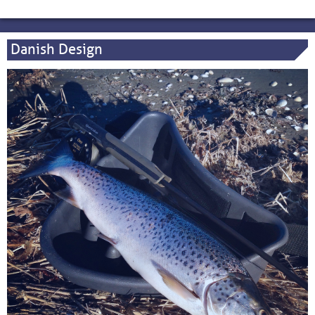
Danish Design