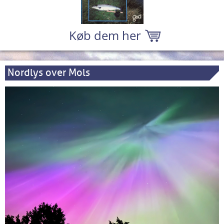
Køb dem her
Nordlys over Mols