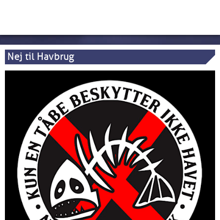
Nej til Havbrug