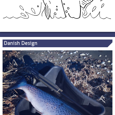
Danish Design