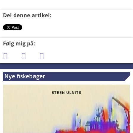
Del denne artikel:
Følg mig på:
Nye fiskebøger