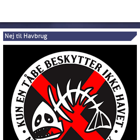
Nej til Havbrug