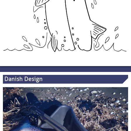
Danish Design