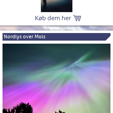
Køb dem her
Nordlys over Mols