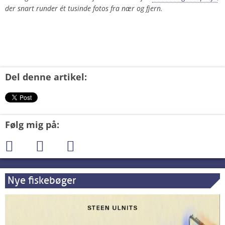
der snart runder ét tusinde fotos fra nær og fjern.
Del denne artikel:
Følg mig på:
Nye fiskebøger