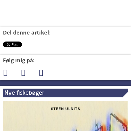
Del denne artikel:
Følg mig på:
Nye fiskebøger