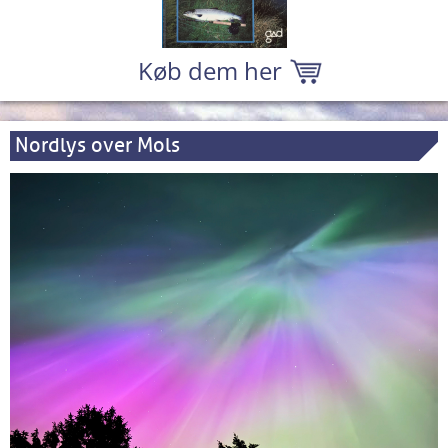
Køb dem her
Nordlys over Mols