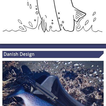
Danish Design