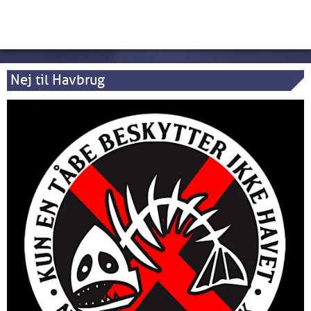
Nej til Havbrug