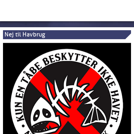
Nej til Havbrug