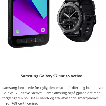
Samsung Galaxy S7
not
so active…
Samsung lancerede for nylig den ekstra hårdføre og hundedyre
Galaxy S7 udgave “active”. Som Samsung også gjorde det med
forgængeren S6. Det er vand- og støvafvisende smartphones
med IP68-certificering.