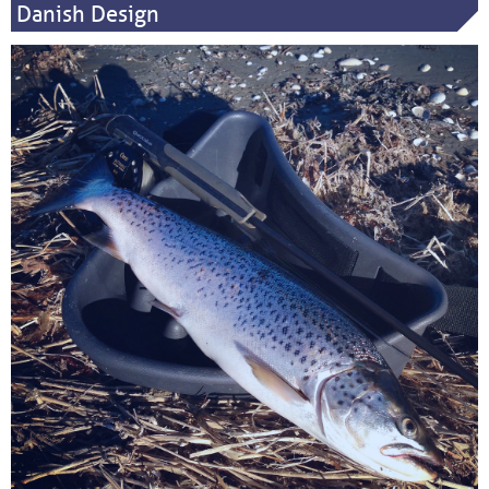
Danish Design