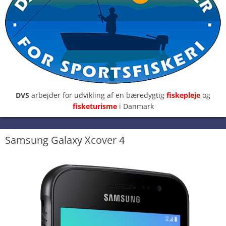
DVS
arbejder for udvikling af en bæredygtig
fiskepleje
og
fisketurisme
i Danmark
Samsung Galaxy Xcover 4