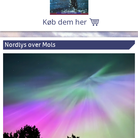
Køb dem her
Nordlys over Mols