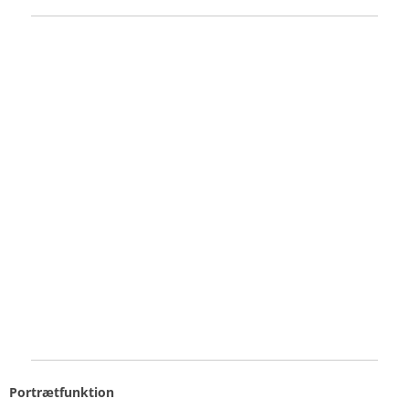
Portrætfunktion