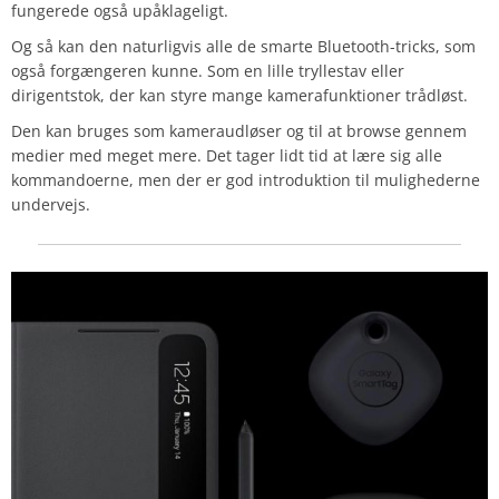
fungerede også upåklageligt.
Og så kan den naturligvis alle de smarte Bluetooth-tricks, som
også forgængeren kunne. Som en lille tryllestav eller
dirigentstok, der kan styre mange kamerafunktioner trådløst.
Den kan bruges som kameraudløser og til at browse gennem
medier med meget mere. Det tager lidt tid at lære sig alle
kommandoerne, men der er god introduktion til mulighederne
undervejs.