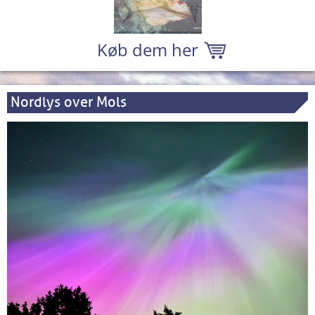
Køb dem her
Nordlys over Mols