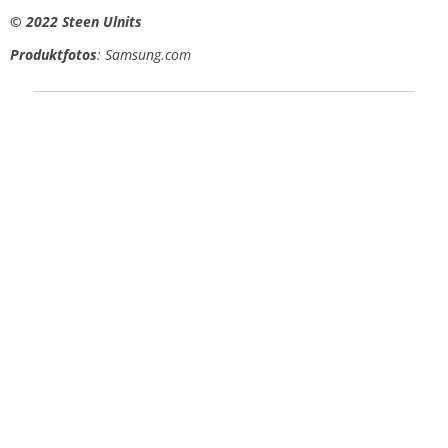
© 2022 Steen Ulnits
Produktfotos
: Samsung.com