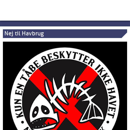
Nej til Havbrug