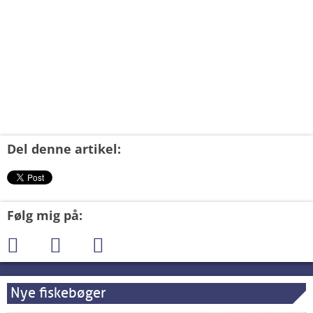
Del denne artikel:
Følg mig på:
Nye fiskebøger