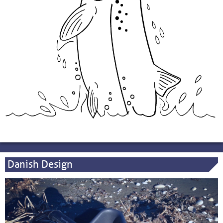
Danish Design