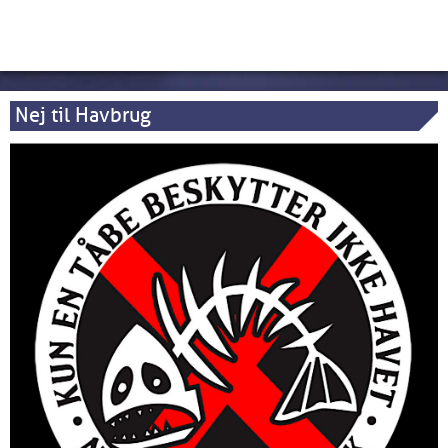
Nej til Havbrug