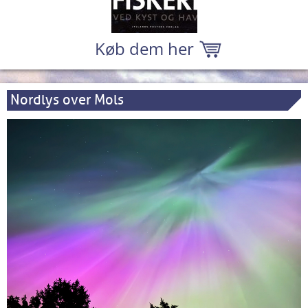
Køb dem her
Nordlys over Mols