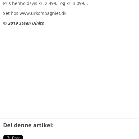
Pris henholdsvis kr. 2.499,- og kr. 3.099,-.
Set hos www.urkompagniet.dk
© 2019 Steen Ulnits
Del denne artikel: