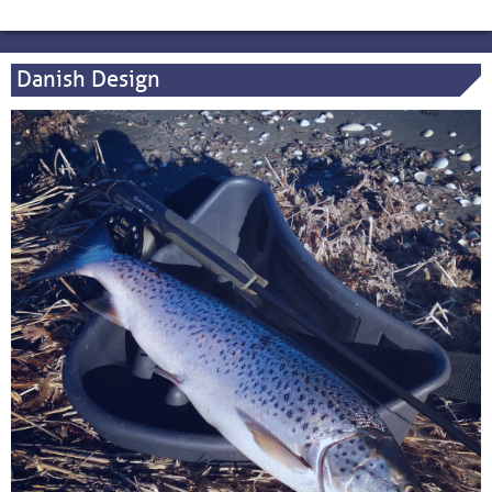
Danish Design