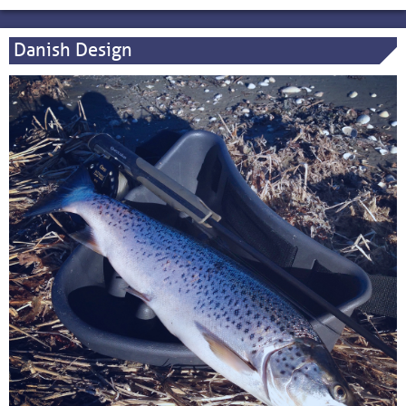
Danish Design