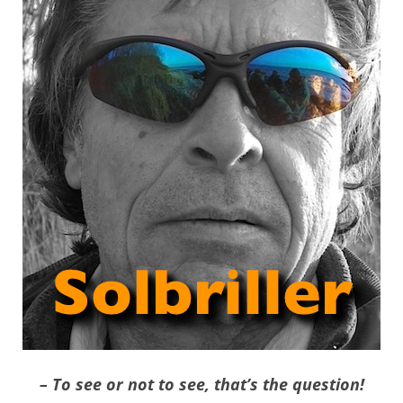
– To see or not to see,
that’s the question!