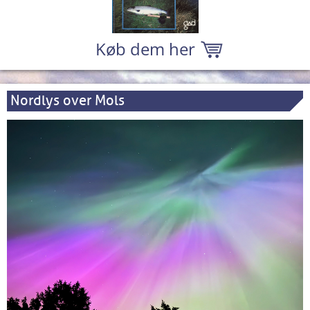
Køb dem her
Nordlys over Mols