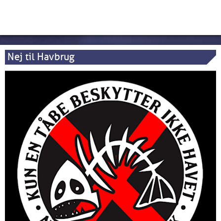
Nej til Havbrug