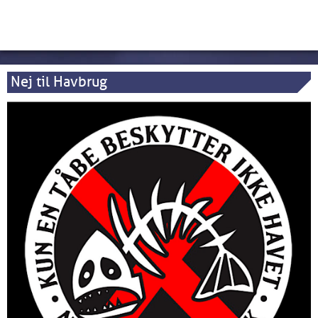
Nej til Havbrug