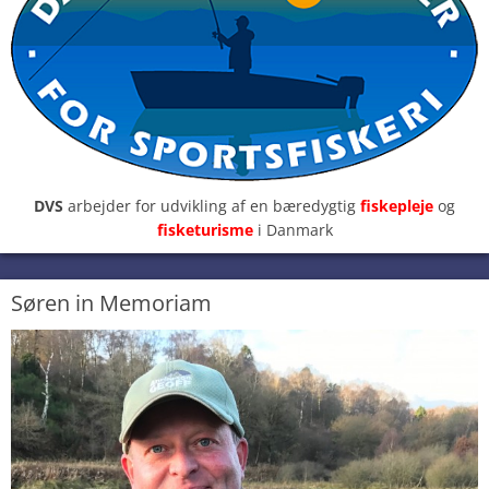
DVS
arbejder for udvikling af en bæredygtig
fiskepleje
og
fisketurisme
i Danmark
Søren in Memoriam