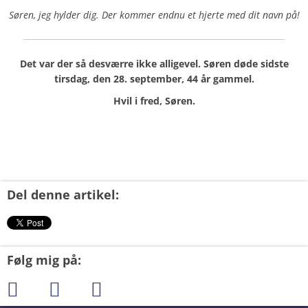
Søren, jeg hylder dig. Der kommer endnu et hjerte med dit navn på!
Det var der så desværre ikke alligevel. Søren døde sidste
tirsdag, den 28. september, 44 år gammel.
Hvil i fred, Søren.
Del denne artikel:
Følg mig på: