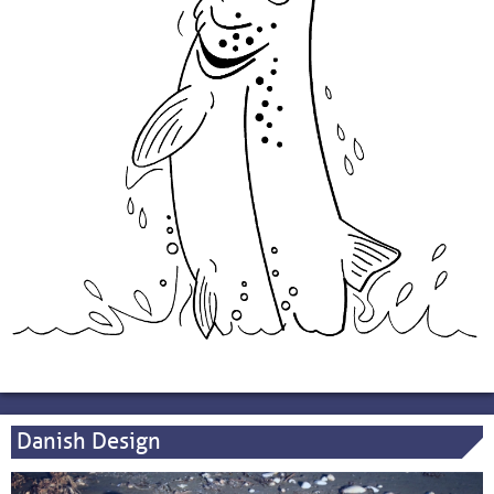
Danish Design