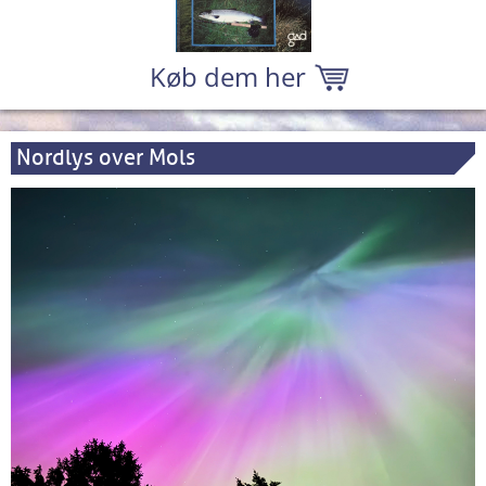
Køb dem her
Nordlys over Mols