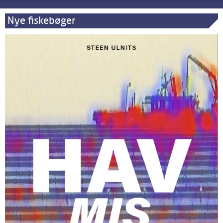
Nye fiskebøger