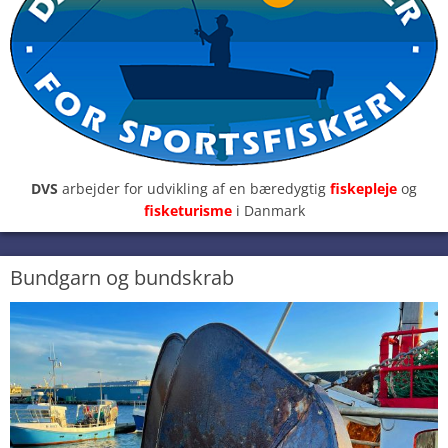
DVS
arbejder for udvikling af en bæredygtig
fiskepleje
og
fisketurisme
i Danmark
Bundgarn og bundskrab