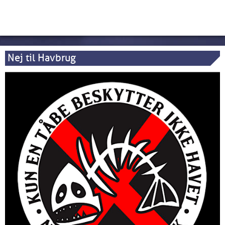
Nej til Havbrug