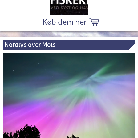
Køb dem her
Nordlys over Mols