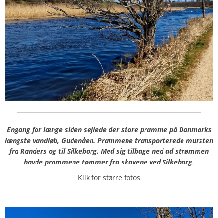
Engang for længe siden sejlede der store pramme på Danmarks
længste vandløb, Gudenåen. Prammene transporterede mursten
fra Randers og til Silkeborg. Med sig tilbage ned ad strømmen
havde prammene tømmer fra skovene ved Silkeborg.
Klik for større fotos