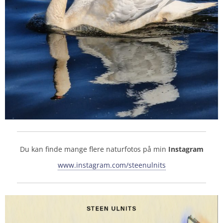
Du kan finde mange flere naturfotos på min
Instagram
www.instagram.com/steenulnits