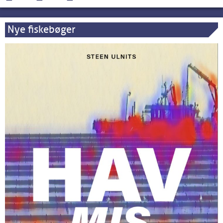
Nye fiskebøger