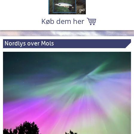
Køb dem her
Nordlys over Mols