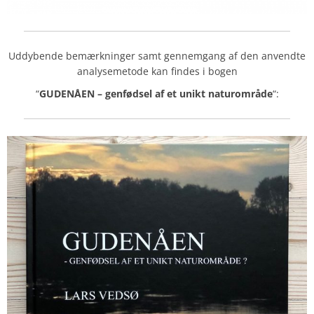
Uddybende bemærkninger samt gennemgang af den anvendte
analysemetode kan findes i bogen
“
GUDENÅEN – genfødsel af et unikt naturområde
“: