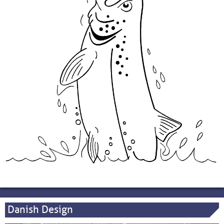
Danish Design