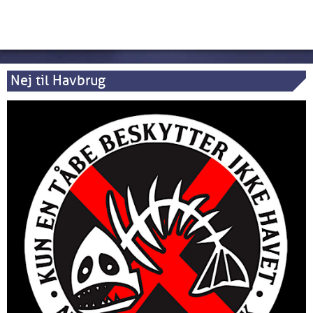
Nej til Havbrug