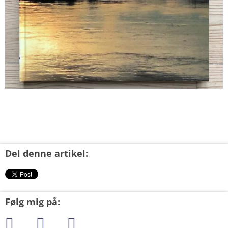
Del denne artikel:
Følg mig på: