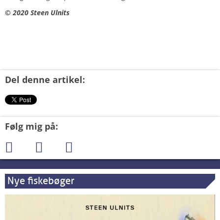
© 2020 Steen Ulnits
Del denne artikel:
Følg mig på:
Nye fiskebøger