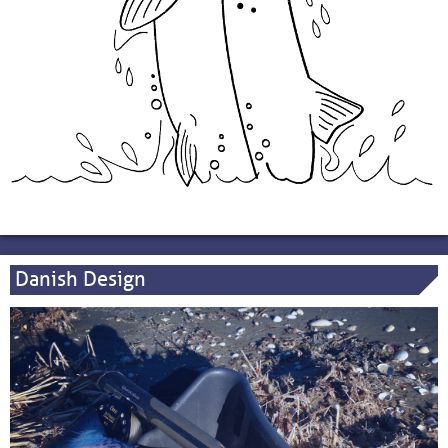
Danish Design