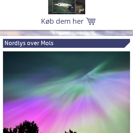
Køb dem her
Nordlys over Mols