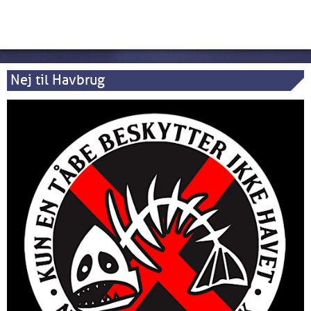
Nej til Havbrug