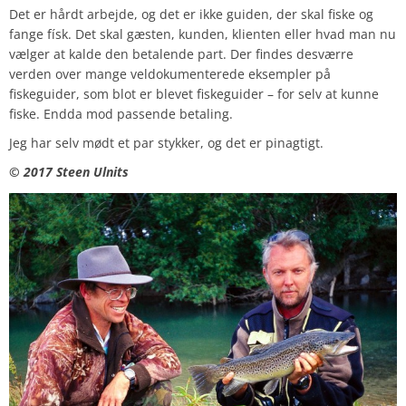
Det er hårdt arbejde, og det er ikke guiden, der skal fiske og
fange físk. Det skal gæsten, kunden, klienten eller hvad man nu
vælger at kalde den betalende part. Der findes desværre
verden over mange veldokumenterede eksempler på
fiskeguider, som blot er blevet fiskeguider – for selv at kunne
fiske. Endda mod passende betaling.
Jeg har selv mødt et par stykker, og det er pinagtigt.
© 2017 Steen Ulnits