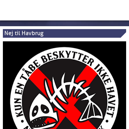
Nej til Havbrug