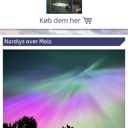
Køb dem her
Nordlys over Mols