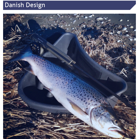
Danish Design