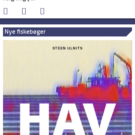
Nye fiskebøger