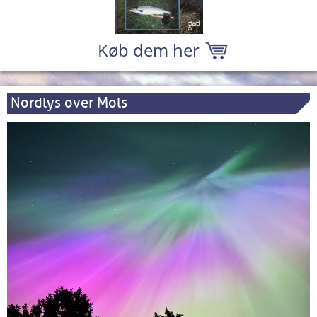
Køb dem her
Nordlys over Mols