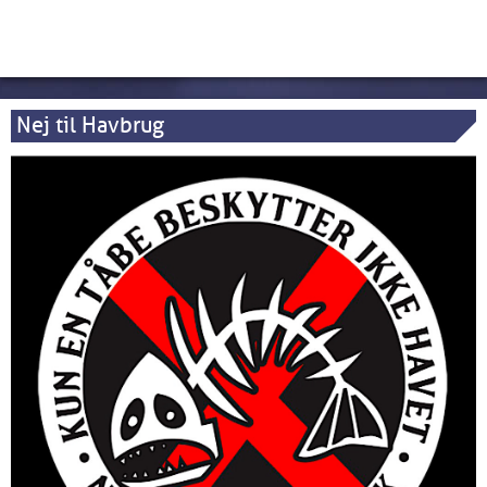
Nej til Havbrug