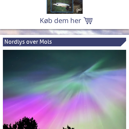
Køb dem her
Nordlys over Mols