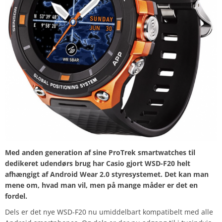
Med anden generation af sine ProTrek smartwatches til
dedikeret udendørs brug har Casio gjort WSD-F20 helt
afhængigt af Android Wear 2.0 styresystemet. Det kan man
mene om, hvad man vil, men på mange måder er det en
fordel.
Dels er det nye WSD-F20 nu umiddelbart kompatibelt med alle