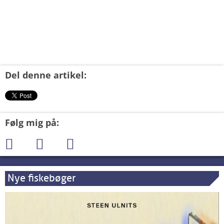
Del denne artikel:
Følg mig på:
Nye fiskebøger