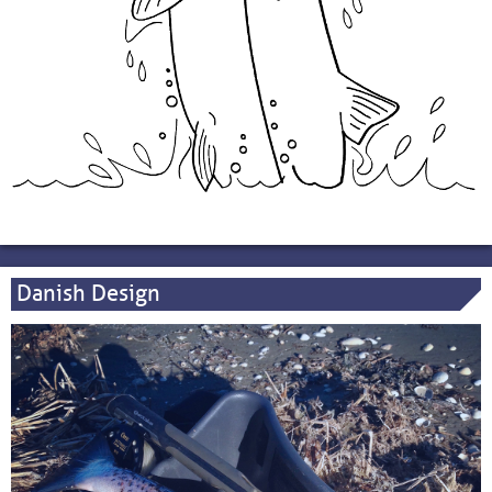
Danish Design