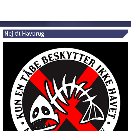
Nej til Havbrug